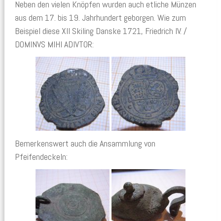
Neben den vielen Knöpfen wurden auch etliche Münzen
aus dem 17. bis 19. Jahrhundert geborgen. Wie zum
Beispiel diese XII Skiling Danske 1721, Friedrich IV. /
DOMINVS MIHI ADIVTOR:
Bemerkenswert auch die Ansammlung von
Pfeifendeckeln: