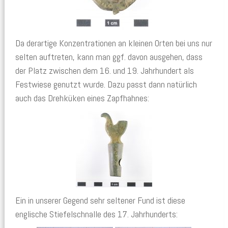
Da derartige Konzentrationen an kleinen Orten bei uns nur
selten auftreten, kann man ggf. davon ausgehen, dass
der Platz zwischen dem 16. und 19. Jahrhundert als
Festwiese genutzt wurde. Dazu passt dann natürlich
auch das Drehküken eines Zapfhahnes:
Ein in unserer Gegend sehr seltener Fund ist diese
englische Stiefelschnalle des 17. Jahrhunderts: