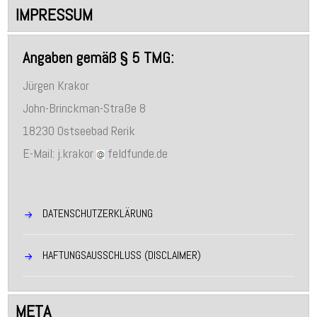
IMPRESSUM
Angaben gemäß § 5 TMG:
Jürgen Krakor
John-Brinckman-Straße 8
18230 Ostseebad Rerik
E-Mail: j.krakor
feldfunde.de
DATENSCHUTZERKLÄRUNG
HAFTUNGSAUSSCHLUSS (DISCLAIMER)
META