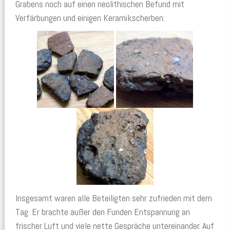
Grabens noch auf einen neolithischen Befund mit
Verfärbungen und einigen Keramikscherben:
Insgesamt waren alle Beteiligten sehr zufrieden mit dem
Tag. Er brachte außer den Funden Entspannung an
frischer Luft und viele nette Gespräche untereinander. Auf