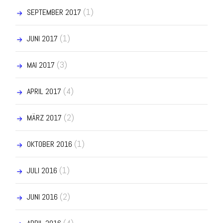
(1)
SEPTEMBER 2017
(1)
JUNI 2017
(3)
MAI 2017
(4)
APRIL 2017
(2)
MÄRZ 2017
(1)
OKTOBER 2016
(1)
JULI 2016
(2)
JUNI 2016
(4)