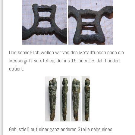
Und schließlich wollen wir von den Metallfunden noch ein
Messergriff vorstellen, der ins 15. oder 16. Jahrhundert
datiert:
Gabi stieß auf einer ganz anderen Stelle nahe eines