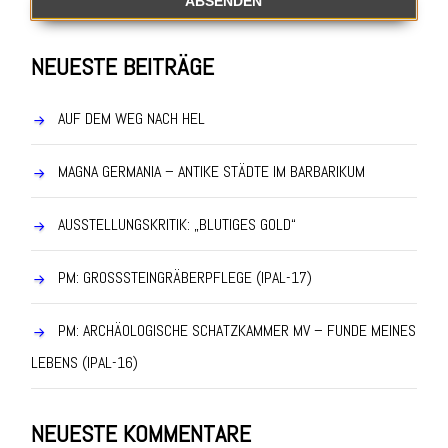
NEUESTE BEITRÄGE
AUF DEM WEG NACH HEL
MAGNA GERMANIA – ANTIKE STÄDTE IM BARBARIKUM
AUSSTELLUNGSKRITIK: „BLUTIGES GOLD“
PM: GROSSSTEINGRÄBERPFLEGE (IPAL-17)
PM: ARCHÄOLOGISCHE SCHATZKAMMER MV – FUNDE MEINES
LEBENS (IPAL-16)
NEUESTE KOMMENTARE