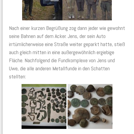
Nach einer kurzen Begrüßung zog dann jeder wie gewohnt
seine Bahnen auf dem Acker. Jens, der sein Auto
irrtümlicherweise eine Straße weiter geparkt hatte, stieß
auch gleich mitten in eine außergewöhnlich ergiebige
Fläche. Nachfolgend die Fundkomplexe von Jens und
Uwe, die alle anderen Metallfunde in den Schatten
stellten: