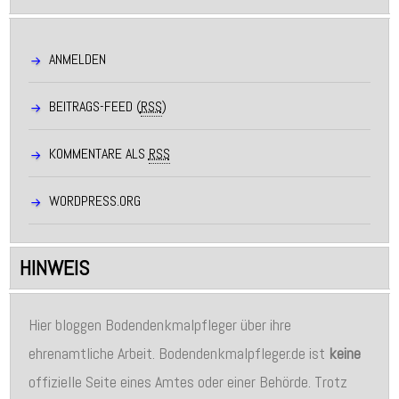
ANMELDEN
BEITRAGS-FEED (
RSS
)
KOMMENTARE ALS
RSS
WORDPRESS.ORG
HINWEIS
Hier bloggen Bodendenkmalpfleger über ihre
ehrenamtliche Arbeit. Bodendenkmalpfleger.de ist
keine
offizielle Seite eines Amtes oder einer Behörde. Trotz