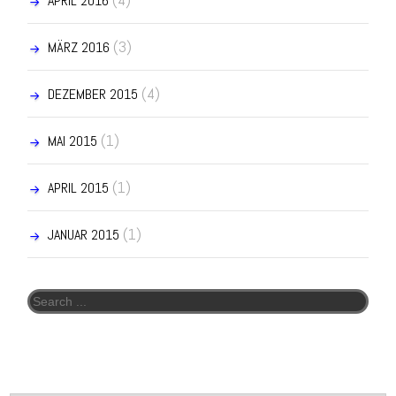
APRIL 2016
(3)
MÄRZ 2016
(4)
DEZEMBER 2015
(1)
MAI 2015
(1)
APRIL 2015
(1)
JANUAR 2015
Search for: