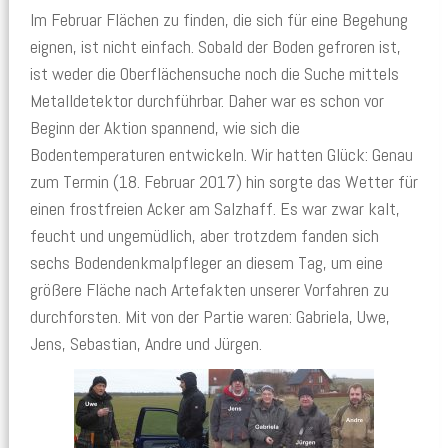
Im Februar Flächen zu finden, die sich für eine Begehung
eignen, ist nicht einfach. Sobald der Boden gefroren ist,
ist weder die Oberflächensuche noch die Suche mittels
Metalldetektor durchführbar. Daher war es schon vor
Beginn der Aktion spannend, wie sich die
Bodentemperaturen entwickeln. Wir hatten Glück: Genau
zum Termin (18. Februar 2017) hin sorgte das Wetter für
einen frostfreien Acker am Salzhaff. Es war zwar kalt,
feucht und ungemüdlich, aber trotzdem fanden sich
sechs Bodendenkmalpfleger an diesem Tag, um eine
größere Fläche nach Artefakten unserer Vorfahren zu
durchforsten. Mit von der Partie waren: Gabriela, Uwe,
Jens, Sebastian, Andre und Jürgen.