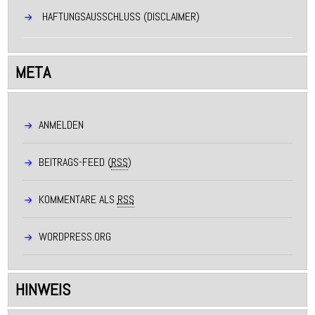
HAFTUNGSAUSSCHLUSS (DISCLAIMER)
META
ANMELDEN
BEITRAGS-FEED (
RSS
)
KOMMENTARE ALS
RSS
WORDPRESS.ORG
HINWEIS