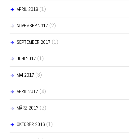
(1)
APRIL 2018
(2)
NOVEMBER 2017
(1)
SEPTEMBER 2017
(1)
JUNI 2017
(3)
MAI 2017
(4)
APRIL 2017
(2)
MÄRZ 2017
(1)
OKTOBER 2016