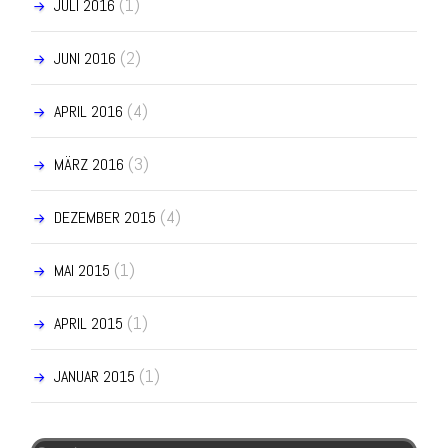
(1)
JULI 2016
(2)
JUNI 2016
(4)
APRIL 2016
(3)
MÄRZ 2016
(4)
DEZEMBER 2015
(1)
MAI 2015
(1)
APRIL 2015
(1)
JANUAR 2015