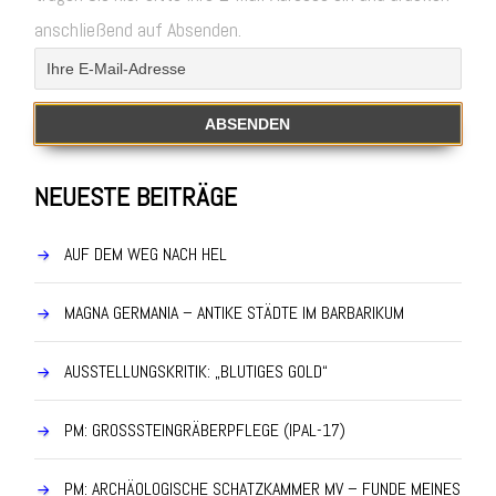
anschließend auf Absenden.
NEUESTE BEITRÄGE
AUF DEM WEG NACH HEL
MAGNA GERMANIA – ANTIKE STÄDTE IM BARBARIKUM
AUSSTELLUNGSKRITIK: „BLUTIGES GOLD“
PM: GROSSSTEINGRÄBERPFLEGE (IPAL-17)
PM: ARCHÄOLOGISCHE SCHATZKAMMER MV – FUNDE MEINES