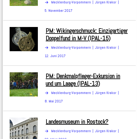
Mecklenburg-Vorpommern
Jürgen Krakor
5. November 2017
PM: Wikingerschmuck: Einzigartiger
Doppelfund in M-V (IPAL-15)
Mecklenburg-Vorpommern
Jürgen Krakor
12. Juni 2017
PM: Denkmalpfleger-Exkursion in
und um Laage (IPAL-13)
Mecklenburg-Vorpommern
Jürgen Krakor
8. Mai 2017
Landesmuseum in Rostock?
Mecklenburg-Vorpommern
Jürgen Krakor