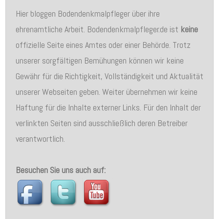
Hier bloggen Bodendenkmalpfleger über ihre
ehrenamtliche Arbeit. Bodendenkmalpfleger.de ist
keine
offizielle Seite eines Amtes oder einer Behörde. Trotz
unserer sorgfältigen Bemühungen können wir keine
Gewähr für die Richtigkeit, Vollständigkeit und Aktualität
unserer Webseiten geben. Weiter übernehmen wir keine
Haftung für die Inhalte externer Links. Für den Inhalt der
verlinkten Seiten sind ausschließlich deren Betreiber
verantwortlich.
Besuchen Sie uns auch auf: