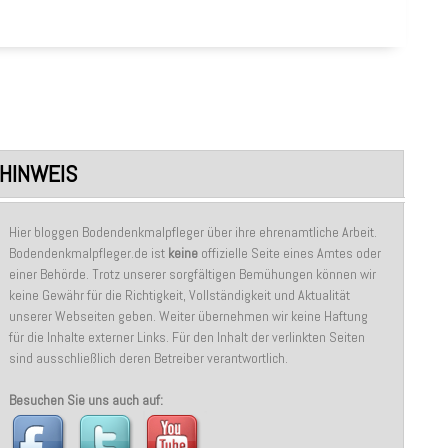
HINWEIS
Hier bloggen Bodendenkmalpfleger über ihre ehrenamtliche Arbeit.
Bodendenkmalpfleger.de ist
keine
offizielle Seite eines Amtes oder
einer Behörde. Trotz unserer sorgfältigen Bemühungen können wir
keine Gewähr für die Richtigkeit, Vollständigkeit und Aktualität
unserer Webseiten geben. Weiter übernehmen wir keine Haftung
für die Inhalte externer Links. Für den Inhalt der verlinkten Seiten
sind ausschließlich deren Betreiber verantwortlich.
Besuchen Sie uns auch auf: