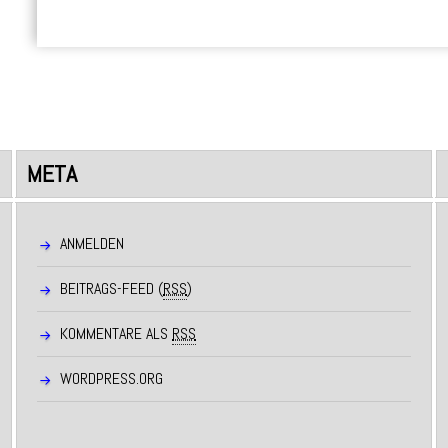
META
ANMELDEN
BEITRAGS-FEED (
RSS
)
KOMMENTARE ALS
RSS
WORDPRESS.ORG