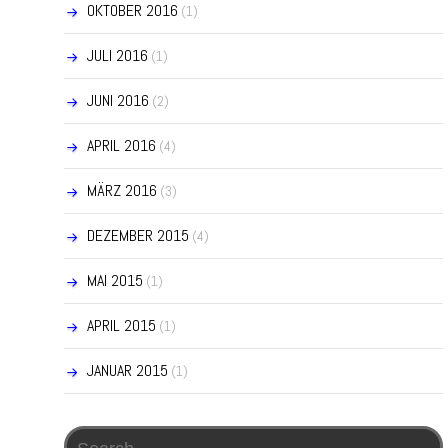
OKTOBER 2016
(1)
JULI 2016
(1)
JUNI 2016
(2)
APRIL 2016
(4)
MÄRZ 2016
(3)
DEZEMBER 2015
(4)
MAI 2015
(1)
APRIL 2015
(1)
JANUAR 2015
(1)
Search for: