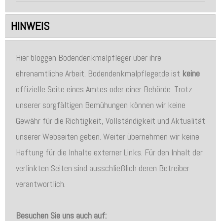
HINWEIS
Hier bloggen Bodendenkmalpfleger über ihre
ehrenamtliche Arbeit. Bodendenkmalpfleger.de ist
keine
offizielle Seite eines Amtes oder einer Behörde. Trotz
unserer sorgfältigen Bemühungen können wir keine
Gewähr für die Richtigkeit, Vollständigkeit und Aktualität
unserer Webseiten geben. Weiter übernehmen wir keine
Haftung für die Inhalte externer Links. Für den Inhalt der
verlinkten Seiten sind ausschließlich deren Betreiber
verantwortlich.
Besuchen Sie uns auch auf: