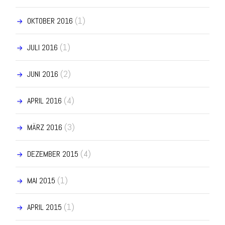
(1)
OKTOBER 2016
(1)
JULI 2016
(2)
JUNI 2016
(4)
APRIL 2016
(3)
MÄRZ 2016
(4)
DEZEMBER 2015
(1)
MAI 2015
(1)
APRIL 2015