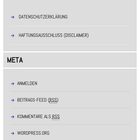
DATENSCHUTZERKLÄRUNG
HAFTUNGSAUSSCHLUSS (DISCLAIMER)
META
ANMELDEN
BEITRAGS-FEED (
RSS
)
KOMMENTARE ALS
RSS
WORDPRESS.ORG