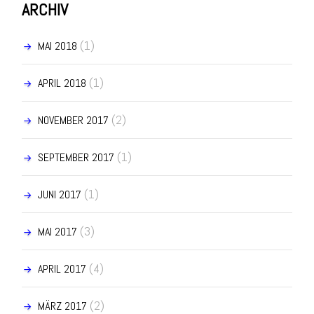
ARCHIV
(1)
MAI 2018
(1)
APRIL 2018
(2)
NOVEMBER 2017
(1)
SEPTEMBER 2017
(1)
JUNI 2017
(3)
MAI 2017
(4)
APRIL 2017
(2)
MÄRZ 2017