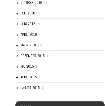
OKTOBER 2016
(1)
JULI 2016
(1)
JUNI 2016
(2)
APRIL 2016
(4)
MÄRZ 2016
(3)
DEZEMBER 2015
(4)
MAI 2015
(1)
APRIL 2015
(1)
JANUAR 2015
(1)
Search for: