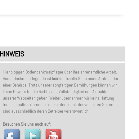
HINWEIS
Hier bloggen Bodendenkmalpfleger über ihre ehrenamtliche Arbeit.
Bodendenkmalpfleger.de ist
keine
offizielle Seite eines Amtes oder
einer Behörde. Trotz unserer sorgfältigen Bemühungen können wir
keine Gewähr für die Richtigkeit, Vollständigkeit und Aktualität
unserer Webseiten geben. Weiter übernehmen wir keine Haftung
für die Inhalte externer Links. Für den Inhalt der verlinkten Seiten
sind ausschließlich deren Betreiber verantwortlich.
Besuchen Sie uns auch auf: