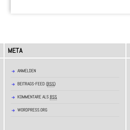
META
ANMELDEN
BEITRAGS-FEED (
RSS
)
KOMMENTARE ALS
RSS
WORDPRESS.ORG