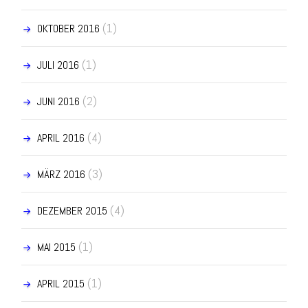
(1)
OKTOBER 2016
(1)
JULI 2016
(2)
JUNI 2016
(4)
APRIL 2016
(3)
MÄRZ 2016
(4)
DEZEMBER 2015
(1)
MAI 2015
(1)
APRIL 2015