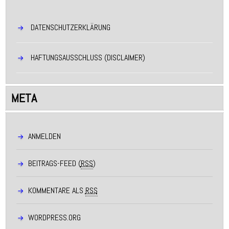
DATENSCHUTZERKLÄRUNG
HAFTUNGSAUSSCHLUSS (DISCLAIMER)
META
ANMELDEN
BEITRAGS-FEED (
RSS
)
KOMMENTARE ALS
RSS
WORDPRESS.ORG