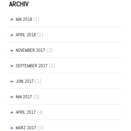
ARCHIV
(1)
MAI 2018
(1)
APRIL 2018
(2)
NOVEMBER 2017
(1)
SEPTEMBER 2017
(1)
JUNI 2017
(3)
MAI 2017
(4)
APRIL 2017
(2)
MÄRZ 2017