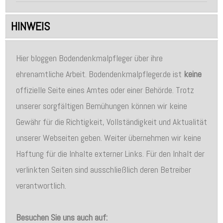
HINWEIS
Hier bloggen Bodendenkmalpfleger über ihre
ehrenamtliche Arbeit. Bodendenkmalpfleger.de ist
keine
offizielle Seite eines Amtes oder einer Behörde. Trotz
unserer sorgfältigen Bemühungen können wir keine
Gewähr für die Richtigkeit, Vollständigkeit und Aktualität
unserer Webseiten geben. Weiter übernehmen wir keine
Haftung für die Inhalte externer Links. Für den Inhalt der
verlinkten Seiten sind ausschließlich deren Betreiber
verantwortlich.
Besuchen Sie uns auch auf: