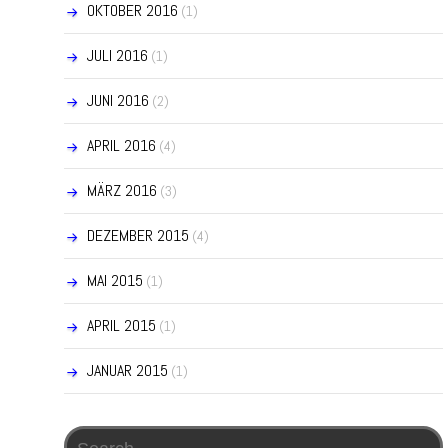
OKTOBER 2016
(1)
JULI 2016
(1)
JUNI 2016
(2)
APRIL 2016
(4)
MÄRZ 2016
(3)
DEZEMBER 2015
(4)
MAI 2015
(1)
APRIL 2015
(1)
JANUAR 2015
(1)
Search for: