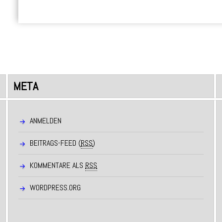
META
ANMELDEN
BEITRAGS-FEED (
RSS
)
KOMMENTARE ALS
RSS
WORDPRESS.ORG