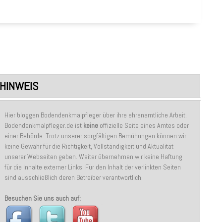
HINWEIS
Hier bloggen Bodendenkmalpfleger über ihre ehrenamtliche Arbeit.
Bodendenkmalpfleger.de ist
keine
offizielle Seite eines Amtes oder
einer Behörde. Trotz unserer sorgfältigen Bemühungen können wir
keine Gewähr für die Richtigkeit, Vollständigkeit und Aktualität
unserer Webseiten geben. Weiter übernehmen wir keine Haftung
für die Inhalte externer Links. Für den Inhalt der verlinkten Seiten
sind ausschließlich deren Betreiber verantwortlich.
Besuchen Sie uns auch auf: