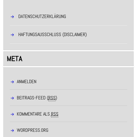
DATENSCHUTZERKLÄRUNG
HAFTUNGSAUSSCHLUSS (DISCLAIMER)
META
ANMELDEN
BEITRAGS-FEED (
RSS
)
KOMMENTARE ALS
RSS
WORDPRESS.ORG