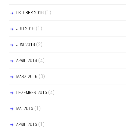
(1)
OKTOBER 2016
(1)
JULI 2016
(2)
JUNI 2016
(4)
APRIL 2016
(3)
MÄRZ 2016
(4)
DEZEMBER 2015
(1)
MAI 2015
(1)
APRIL 2015