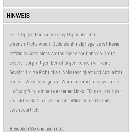
HINWEIS
Hier bloggen Bodendenkmalpfleger über ihre
ehrenamtliche Arbeit. Bodendenkmalpfleger.de ist
keine
offizielle Seite eines Amtes oder einer Behörde. Trotz
unserer sorgfältigen Bemühungen können wir keine
Gewähr für die Richtigkeit, Vollständigkeit und Aktualität
unserer Webseiten geben. Weiter übernehmen wir keine
Haftung für die Inhalte externer Links. Für den Inhalt der
verlinkten Seiten sind ausschließlich deren Betreiber
verantwortlich.
Besuchen Sie uns auch auf: