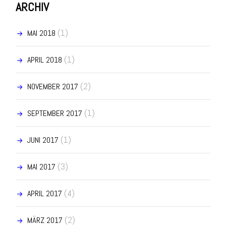
ARCHIV
(1)
MAI 2018
(1)
APRIL 2018
(2)
NOVEMBER 2017
(1)
SEPTEMBER 2017
(1)
JUNI 2017
(3)
MAI 2017
(4)
APRIL 2017
(2)
MÄRZ 2017