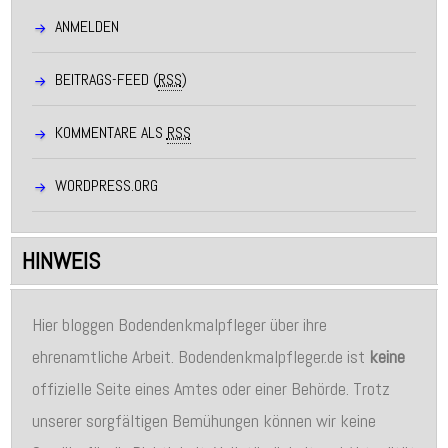
ANMELDEN
BEITRAGS-FEED (
RSS
)
KOMMENTARE ALS
RSS
WORDPRESS.ORG
HINWEIS
Hier bloggen Bodendenkmalpfleger über ihre
ehrenamtliche Arbeit. Bodendenkmalpfleger.de ist
keine
offizielle Seite eines Amtes oder einer Behörde. Trotz
unserer sorgfältigen Bemühungen können wir keine