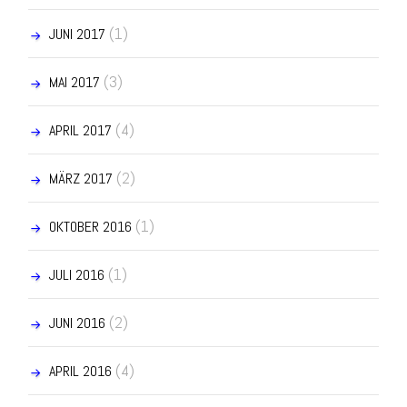
(1)
JUNI 2017
(3)
MAI 2017
(4)
APRIL 2017
(2)
MÄRZ 2017
(1)
OKTOBER 2016
(1)
JULI 2016
(2)
JUNI 2016
(4)
APRIL 2016