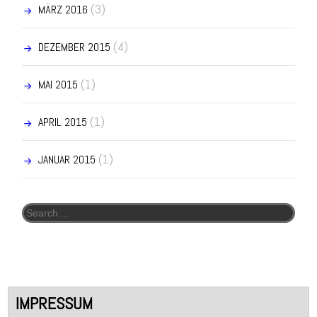
(3)
MÄRZ 2016
(4)
DEZEMBER 2015
(1)
MAI 2015
(1)
APRIL 2015
(1)
JANUAR 2015
Search for:
IMPRESSUM