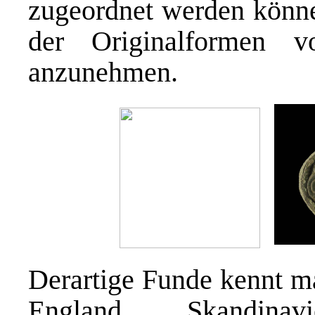
zugeordnet werden könne
der Originalformen 
anzunehmen.
Derartige Funde kennt m
England, Skandina