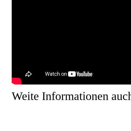
Weite Informationen auc