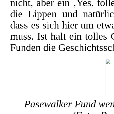
nicht, aber ein ‚Yes, to
die Lippen und natürlic
dass es sich hier um et
muss. Ist halt ein tolle
Funden die Geschichtssc
Pasewalker Fund wen