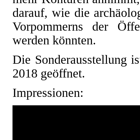
darauf, wie die archäol
Vorpommerns der Öffen
werden könnten.
Die Sonderausstellung i
2018 geöffnet.
Impressionen: