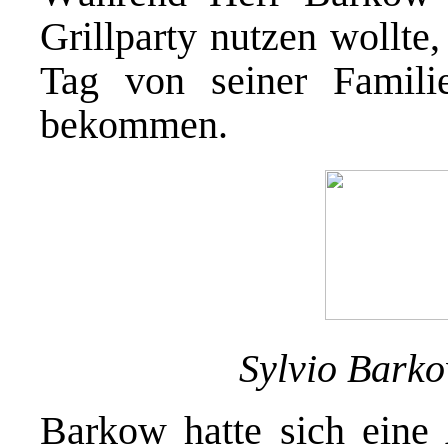
Grillparty nutzen wollte
Tag von seiner Famili
bekommen.
Sylvio Barko
Barkow hatte sich eine 