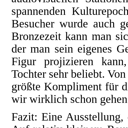
spannenden Kulturepoch
Besucher wurde auch ge
Bronzezeit kann man sich
der man sein eigenes Ges
Figur projizieren kann
Tochter sehr beliebt. Vo
größte Kompliment für d
wir wirklich schon gehen
Fazit: Eine Ausstellung