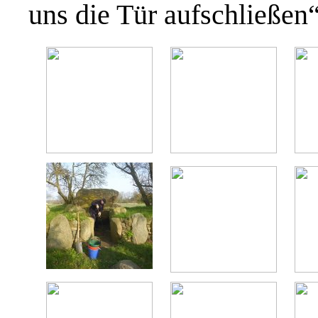
uns die Tür aufschließen“